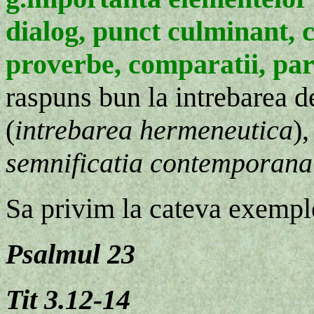
dialog, punct culminant, c
proverbe, comparatii, para
raspuns bun la intrebarea de
(
intrebarea hermeneutica
)
semnificatia contemporana
Sa privim la cateva exempl
Psalmul 23
Tit 3.12-14