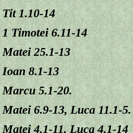
Tit 1.10-14
1 Timotei 6.11-14
Matei 25.1-13
Ioan 8.1-13
Marcu 5.1-20.
Matei 6.9-13, Luca 11.1-5.
Matei 4.1-11, Luca 4.1-14